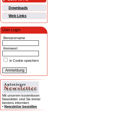
Downloads
Web Links
User Login
Benutzername
Kennwort
in Cookie speichern
Mit unserem kostenlosen
Newsletter sind Sie immer
bestens informiert.
•
Newsletter bestellen