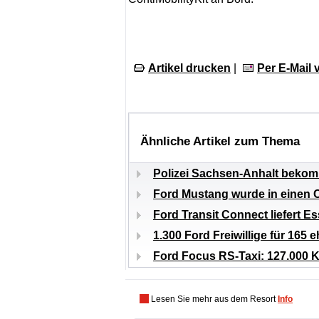
Artikel drucken
|
Per E-Mail
Ähnliche Artikel zum Thema
Polizei Sachsen-Anhalt beko
Ford Mustang wurde in einen 
Ford Transit Connect liefert 
1.300 Ford Freiwillige für 165 
Ford Focus RS-Taxi: 127.000 K
Lesen Sie mehr aus dem Resort
Info