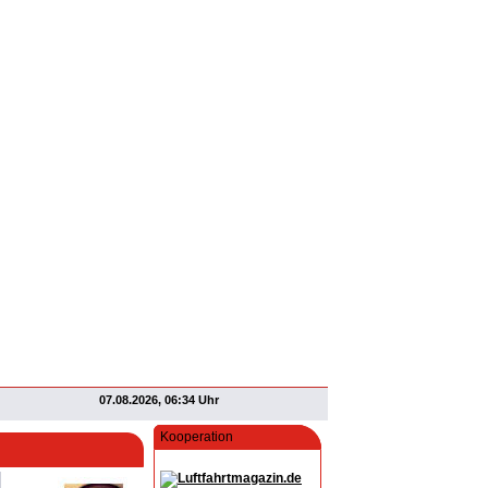
07.08.2026, 06:34 Uhr
Kooperation