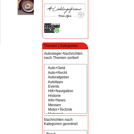
Themen | Kategorien
Autosieger-Nachrichten
nach Themen sortiert:
Nachrichten nach
Kategorien geordnet: