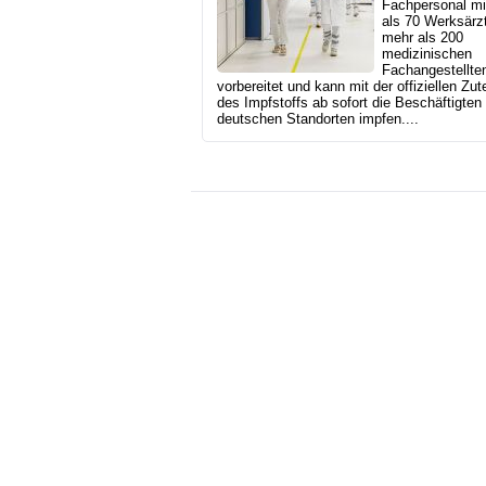
Fachpersonal mi
als 70 Werksärz
mehr als 200
medizinischen
Fachangestellten
vorbereitet und kann mit der offiziellen Zut
des Impfstoffs ab sofort die Beschäftigten
deutschen Standorten impfen....