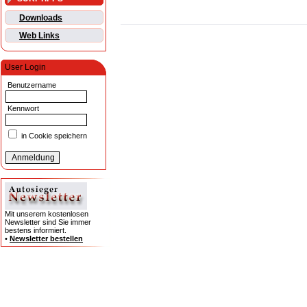
Downloads
Web Links
User Login
Benutzername
Kennwort
in Cookie speichern
Mit unserem kostenlosen
Newsletter sind Sie immer
bestens informiert.
•
Newsletter bestellen