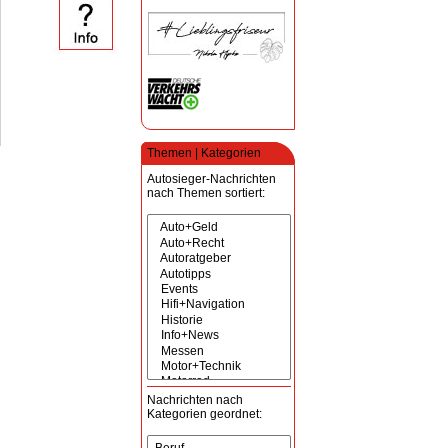
Themen | Kategorien
Autosieger-Nachrichten
nach Themen sortiert:
Nachrichten nach
Kategorien geordnet: