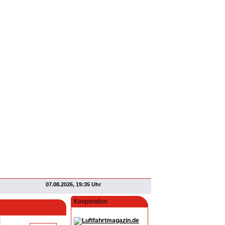
07.08.2026, 19:35 Uhr
Kooperation