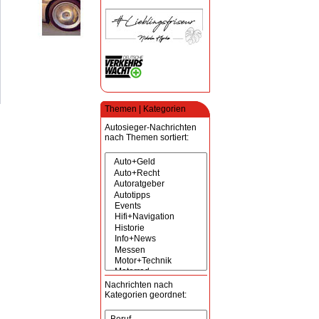
Themen | Kategorien
Autosieger-Nachrichten
nach Themen sortiert:
Nachrichten nach
Kategorien geordnet: