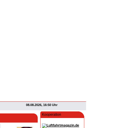
08.08.2026, 16:50 Uhr
Kooperation