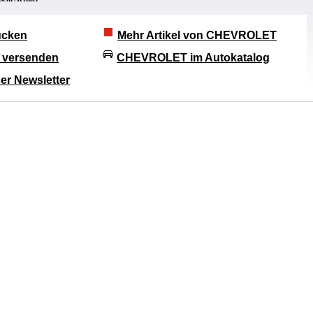
rucken
Mehr Artikel von CHEVROLET
l versenden
CHEVROLET im Autokatalog
er Newsletter