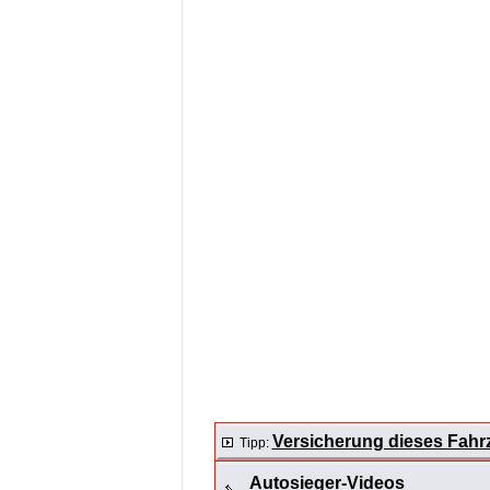
Versicherung dieses Fahr
Tipp:
Autosieger-Videos