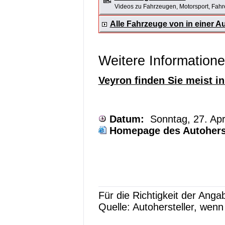
Videos zu Fahrzeugen, Motorsport, Fahrer
Alle Fahrzeuge von in einer 
Weitere Information
Veyron finden Sie meist i
Datum:
Sonntag, 27. Apr
Homepage des Autoherst
Für die Richtigkeit der Ang
Quelle: Autohersteller, wen