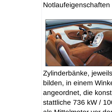
Notlaufeigenschaften
Zylinderbänke, jewei
bilden, in einem Win
angeordnet, die konst
stattliche 736 kW / 1