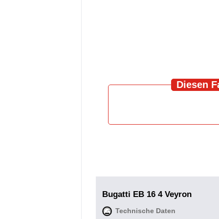
Diesen F
Bugatti EB 16 4 Veyron
Technische Daten