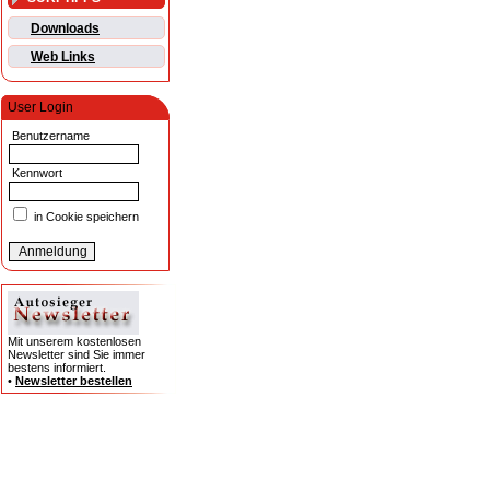
Downloads
Web Links
User Login
Benutzername
Kennwort
in Cookie speichern
Mit unserem kostenlosen
Newsletter sind Sie immer
bestens informiert.
•
Newsletter bestellen