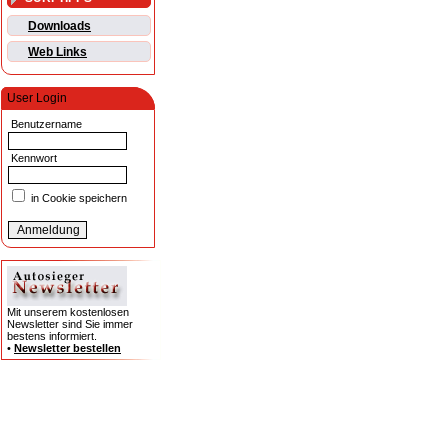
Downloads
Web Links
User Login
Benutzername
Kennwort
in Cookie speichern
Mit unserem kostenlosen
Newsletter sind Sie immer
bestens informiert.
•
Newsletter bestellen