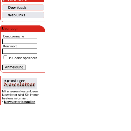
Downloads
Web Links
User Login
Benutzername
Kennwort
in Cookie speichern
Mit unserem kostenlosen
Newsletter sind Sie immer
bestens informiert.
•
Newsletter bestellen