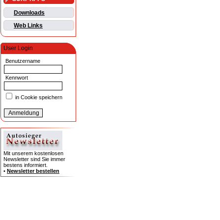
Downloads
Web Links
User Login
Benutzername
Kennwort
in Cookie speichern
Mit unserem kostenlosen
Newsletter sind Sie immer
bestens informiert.
•
Newsletter bestellen