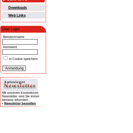
Downloads
Web Links
User Login
Benutzername
Kennwort
in Cookie speichern
Mit unserem kostenlosen
Newsletter sind Sie immer
bestens informiert.
•
Newsletter bestellen