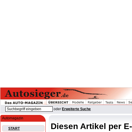
oder
Erweiterte Suche
Automagazin
Diesen Artikel per E
START