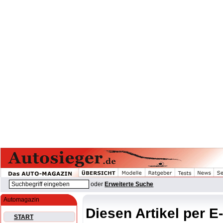
oder
Erweiterte Suche
Automagazin
Diesen Artikel per E
START