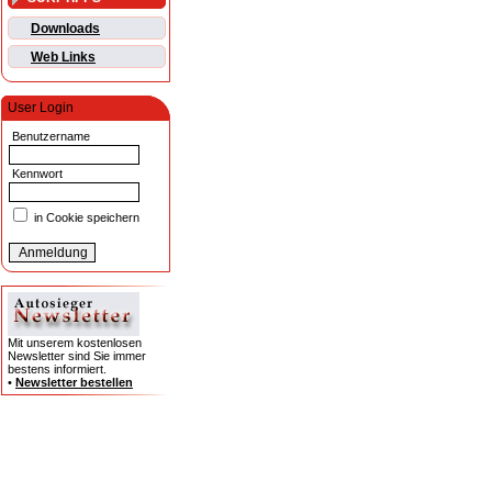
Downloads
Web Links
User Login
Benutzername
Kennwort
in Cookie speichern
Mit unserem kostenlosen
Newsletter sind Sie immer
bestens informiert.
•
Newsletter bestellen