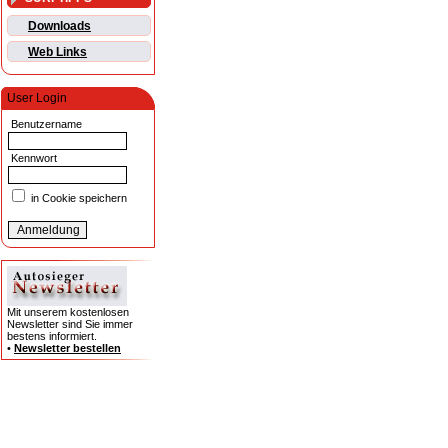
Downloads
Web Links
User Login
Benutzername
Kennwort
in Cookie speichern
Mit unserem kostenlosen
Newsletter sind Sie immer
bestens informiert.
•
Newsletter bestellen