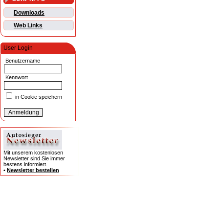
Downloads
Web Links
User Login
Benutzername
Kennwort
in Cookie speichern
Mit unserem kostenlosen
Newsletter sind Sie immer
bestens informiert.
•
Newsletter bestellen