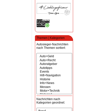
Themen | Kategorien
Autosieger-Nachrichten
nach Themen sortiert:
Nachrichten nach
Kategorien geordnet: