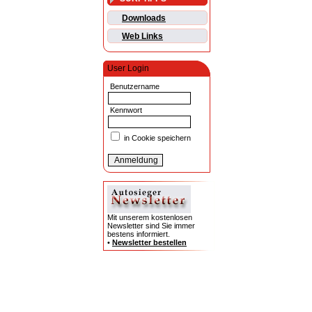
Downloads
Web Links
User Login
Benutzername
Kennwort
in Cookie speichern
Mit unserem kostenlosen
Newsletter sind Sie immer
bestens informiert.
•
Newsletter bestellen