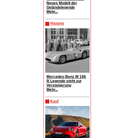
Neues Modell der
Geländelegende
Mehr...
Historie
Mercedes-Benz W 196
R Legende steht zur
Versteigerung
Mehr...
Kauf