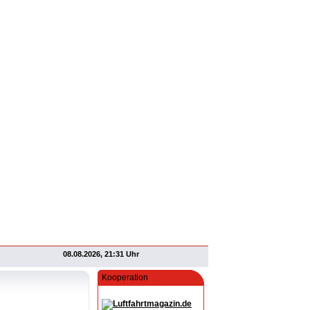
08.08.2026, 21:31 Uhr
Kooperation