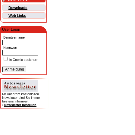
Downloads
Web Links
User Login
Benutzername
Kennwort
in Cookie speichern
Mit unserem kostenlosen
Newsletter sind Sie immer
bestens informiert.
•
Newsletter bestellen