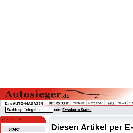
oder
Erweiterte Suche
Automagazin
Diesen Artikel per E
START