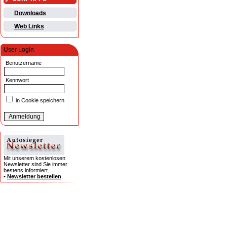
Downloads
Web Links
User Login
Benutzername
Kennwort
in Cookie speichern
Mit unserem kostenlosen
Newsletter sind Sie immer
bestens informiert.
•
Newsletter bestellen