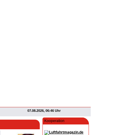
07.08.2026, 06:46 Uhr
Kooperation