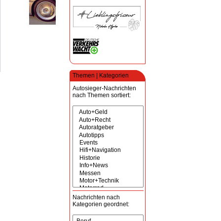
Themen | Kategorien
Autosieger-Nachrichten
nach Themen sortiert:
Nachrichten nach
Kategorien geordnet: