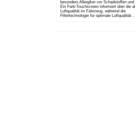
besonders Allergiker vor Schadstoffen und 
Ein Farb-Touchscreen informiert über die a
Luftqualität im Fahrzeug, während die
Filtertechnologie für optimale Luftqualität...