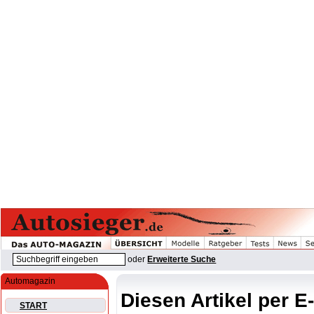
oder
Erweiterte Suche
Automagazin
Diesen Artikel per E
START