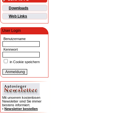
Downloads
Web Links
User Login
Benutzername
Kennwort
in Cookie speichern
Mit unserem kostenlosen
Newsletter sind Sie immer
bestens informiert.
•
Newsletter bestellen