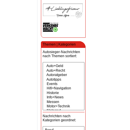
Themen | Kategorien
Autosieger-Nachrichten
nach Themen sortiert:
Nachrichten nach
Kategorien geordnet: