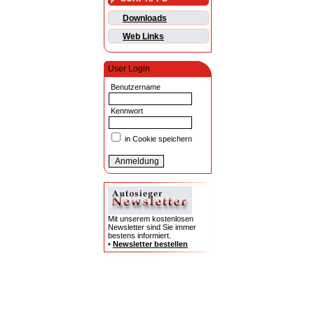
Downloads
Web Links
User Login
Benutzername
Kennwort
in Cookie speichern
Mit unserem kostenlosen
Newsletter sind Sie immer
bestens informiert.
•
Newsletter bestellen