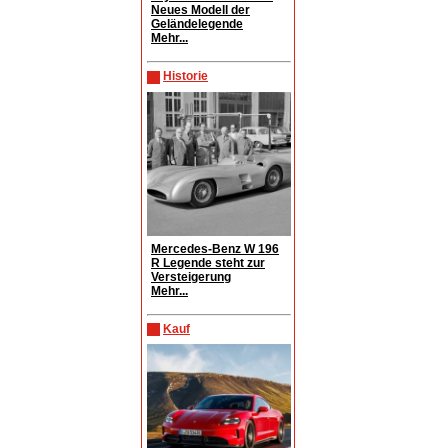
Neues Modell der
Geländelegende
Mehr...
Historie
Mercedes-Benz W 196
R Legende steht zur
Versteigerung
Mehr...
Kauf