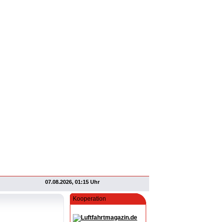
07.08.2026, 01:15 Uhr
Kooperation