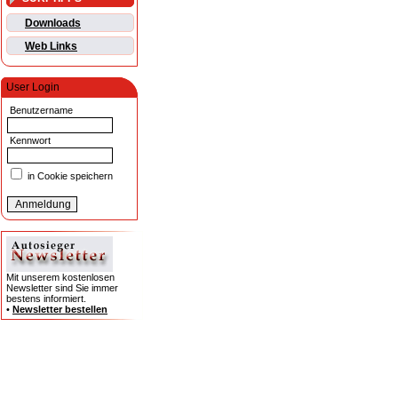
Downloads
Web Links
User Login
Benutzername
Kennwort
in Cookie speichern
Mit unserem kostenlosen
Newsletter sind Sie immer
bestens informiert.
•
Newsletter bestellen