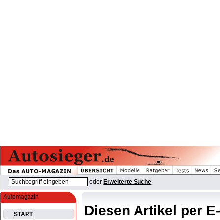
oder
Erweiterte Suche
Automagazin
Diesen Artikel per E
START