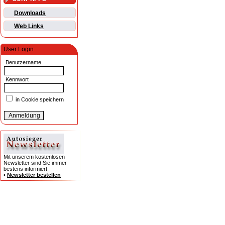
Downloads
Web Links
User Login
Benutzername
Kennwort
in Cookie speichern
Mit unserem kostenlosen
Newsletter sind Sie immer
bestens informiert.
•
Newsletter bestellen