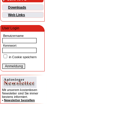
Downloads
Web Links
User Login
Benutzername
Kennwort
in Cookie speichern
Mit unserem kostenlosen
Newsletter sind Sie immer
bestens informiert.
•
Newsletter bestellen