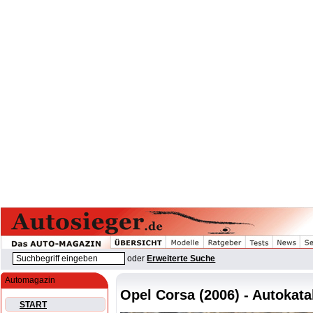
oder
Erweiterte Suche
Automagazin
Opel Corsa (2006) - Autokata
START