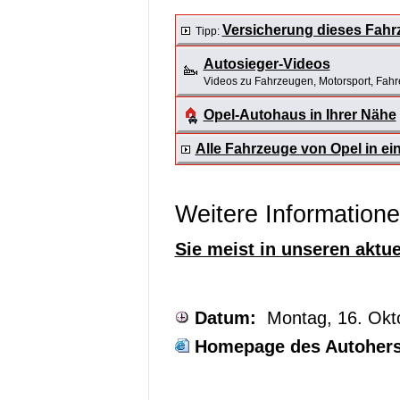
Versicherung dieses Fahr
Tipp:
Autosieger-Videos
Videos zu Fahrzeugen, Motorsport, Fahrer
Opel-Autohaus in Ihrer Nähe
Alle Fahrzeuge von Opel in e
Weitere Information
Sie meist in unseren aktu
Datum:
Montag, 16. Okt
Homepage des Autoherst