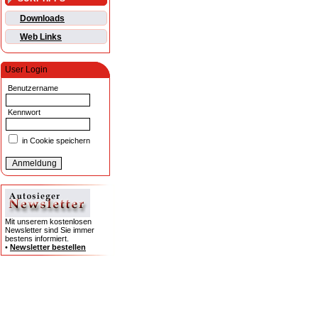
Downloads
Web Links
User Login
Benutzername
Kennwort
in Cookie speichern
Mit unserem kostenlosen
Newsletter sind Sie immer
bestens informiert.
•
Newsletter bestellen