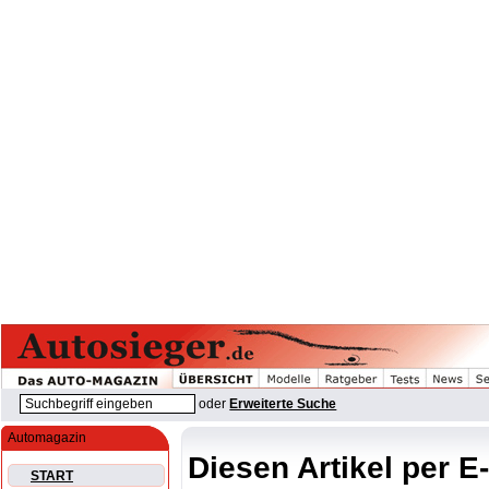
oder
Erweiterte Suche
Automagazin
Diesen Artikel per E
START