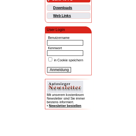
Downloads
Web Links
User Login
Benutzername
Kennwort
in Cookie speichern
Mit unserem kostenlosen
Newsletter sind Sie immer
bestens informiert.
•
Newsletter bestellen