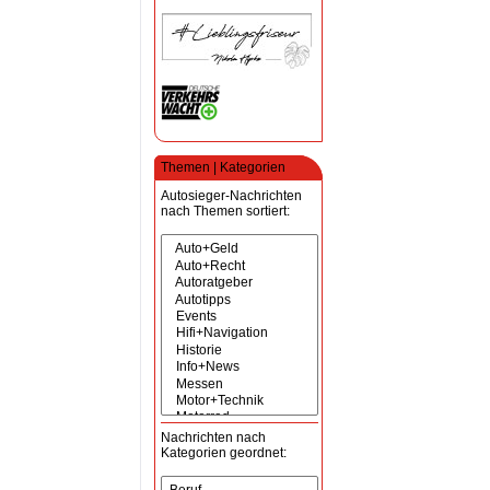
Themen | Kategorien
Autosieger-Nachrichten
nach Themen sortiert:
Nachrichten nach
Kategorien geordnet: