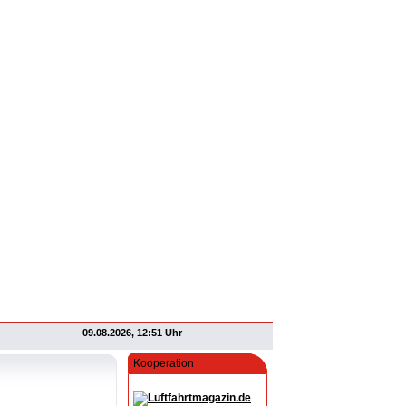
09.08.2026, 12:51 Uhr
Kooperation