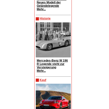
Neues Modell der
Geländelegende
Mehr...
Historie
Mercedes-Benz W 196
R Legende steht zur
Versteigerung
Mehr...
Kauf