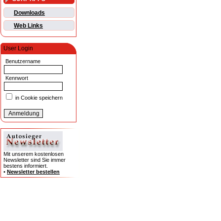
Downloads
Web Links
User Login
Benutzername
Kennwort
in Cookie speichern
Mit unserem kostenlosen
Newsletter sind Sie immer
bestens informiert.
•
Newsletter bestellen