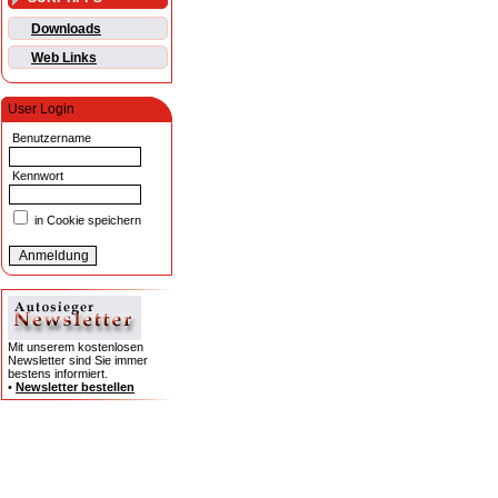
Downloads
Web Links
User Login
Benutzername
Kennwort
in Cookie speichern
Mit unserem kostenlosen
Newsletter sind Sie immer
bestens informiert.
•
Newsletter bestellen