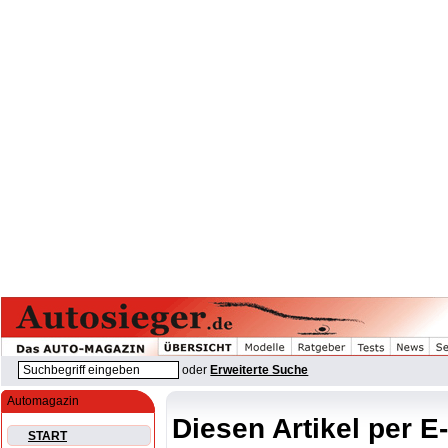
oder
Erweiterte Suche
Automagazin
Diesen Artikel per E
START