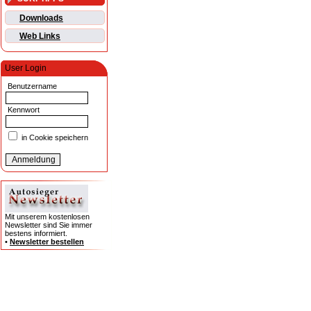
Downloads
Web Links
User Login
Benutzername
Kennwort
in Cookie speichern
Mit unserem kostenlosen
Newsletter sind Sie immer
bestens informiert.
•
Newsletter bestellen