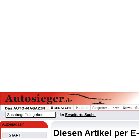
oder
Erweiterte Suche
Automagazin
Diesen Artikel per E
START