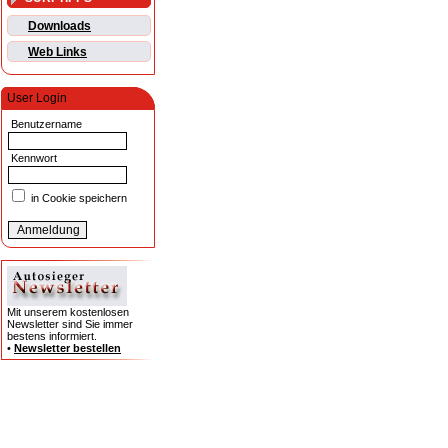
Downloads
Web Links
User Login
Benutzername
Kennwort
in Cookie speichern
Mit unserem kostenlosen
Newsletter sind Sie immer
bestens informiert.
•
Newsletter bestellen