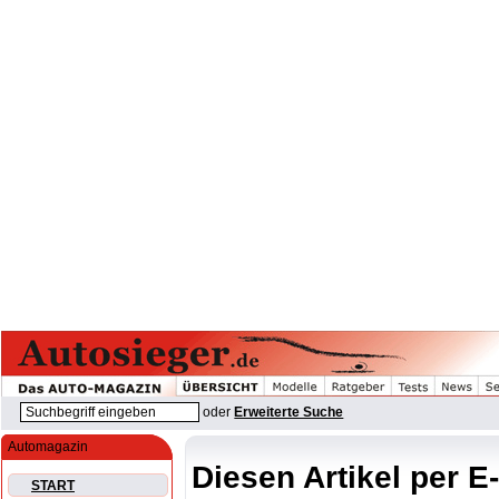
oder
Erweiterte Suche
Automagazin
Diesen Artikel per E
START