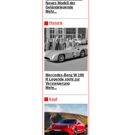
Neues Modell der
Geländelegende
Mehr...
Historie
Mercedes-Benz W 196
R Legende steht zur
Versteigerung
Mehr...
Kauf