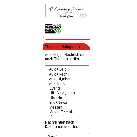
Themen | Kategorien
Autosieger-Nachrichten
nach Themen sortiert:
Nachrichten nach
Kategorien geordnet: