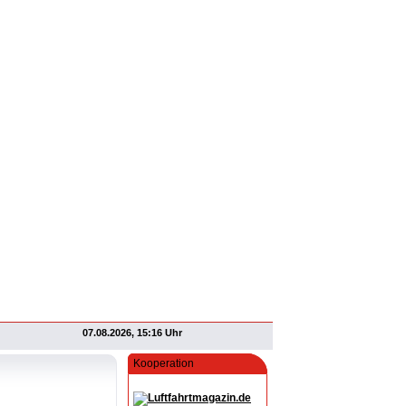
07.08.2026, 15:16 Uhr
Kooperation