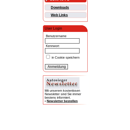
Downloads
Web Links
User Login
Benutzername
Kennwort
in Cookie speichern
Mit unserem kostenlosen
Newsletter sind Sie immer
bestens informiert.
•
Newsletter bestellen