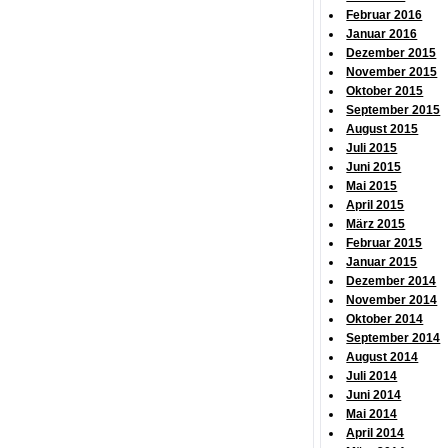
Februar 2016
Januar 2016
Dezember 2015
November 2015
Oktober 2015
September 2015
August 2015
Juli 2015
Juni 2015
Mai 2015
April 2015
März 2015
Februar 2015
Januar 2015
Dezember 2014
November 2014
Oktober 2014
September 2014
August 2014
Juli 2014
Juni 2014
Mai 2014
April 2014