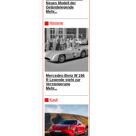
Neues Modell der
Geländelegende
Mehr...
Historie
Mercedes-Benz W 196
R Legende steht zur
Versteigerung
Mehr...
Kauf