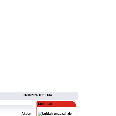
06.08.2026, 06:10 Uhr
Kooperation
Aktion