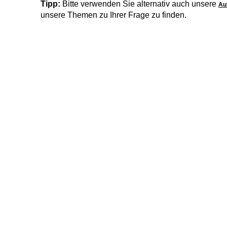
Tipp:
Bitte verwenden Sie alternativ auch unsere
Au
unsere Themen zu Ihrer Frage zu finden.