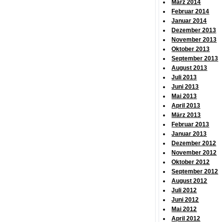
März 2014
Februar 2014
Januar 2014
Dezember 2013
November 2013
Oktober 2013
September 2013
August 2013
Juli 2013
Juni 2013
Mai 2013
April 2013
März 2013
Februar 2013
Januar 2013
Dezember 2012
November 2012
Oktober 2012
September 2012
August 2012
Juli 2012
Juni 2012
Mai 2012
April 2012