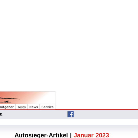
he
Autosieger-Artikel |
Januar 2023