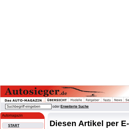
oder
Erweiterte Suche
Automagazin
Diesen Artikel per E
START