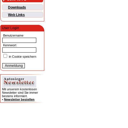
Downloads
Web Links
User Login
Benutzername
Kennwort
in Cookie speichern
Mit unserem kostenlosen
Newsletter sind Sie immer
bestens informiert.
•
Newsletter bestellen