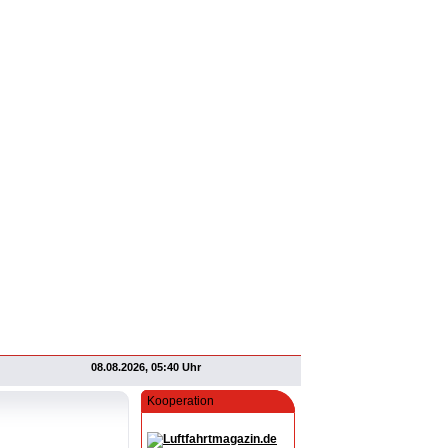
08.08.2026, 05:40 Uhr
Kooperation