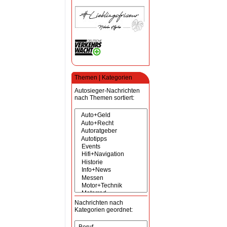
Themen | Kategorien
Autosieger-Nachrichten
nach Themen sortiert:
Nachrichten nach
Kategorien geordnet: