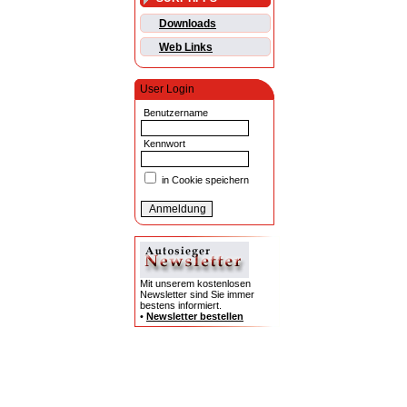
Downloads
Web Links
User Login
Benutzername
Kennwort
in Cookie speichern
Mit unserem kostenlosen
Newsletter sind Sie immer
bestens informiert.
•
Newsletter bestellen