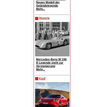
Neues Modell der
Geländelegende
Mehr...
Historie
Mercedes-Benz W 196
R Legende steht zur
Versteigerung
Mehr...
Kauf