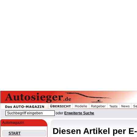
oder
Erweiterte Suche
Automagazin
Diesen Artikel per E
START