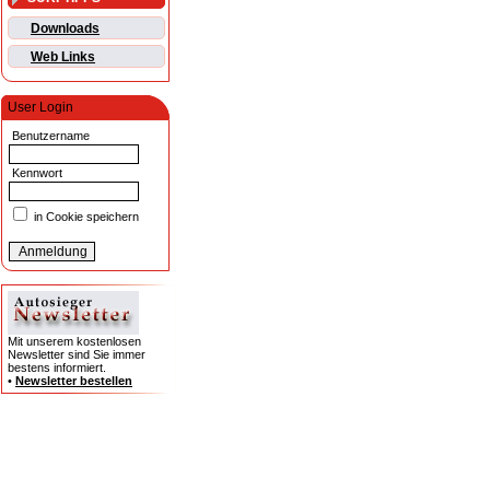
Downloads
Web Links
User Login
Benutzername
Kennwort
in Cookie speichern
Mit unserem kostenlosen
Newsletter sind Sie immer
bestens informiert.
•
Newsletter bestellen