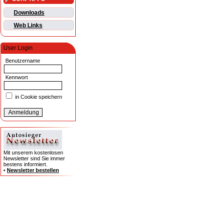
Downloads
Web Links
User Login
Benutzername
Kennwort
in Cookie speichern
Mit unserem kostenlosen
Newsletter sind Sie immer
bestens informiert.
•
Newsletter bestellen