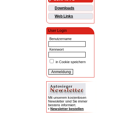
Downloads
Web Links
User Login
Benutzername
Kennwort
in Cookie speichern
Mit unserem kostenlosen
Newsletter sind Sie immer
bestens informiert.
•
Newsletter bestellen