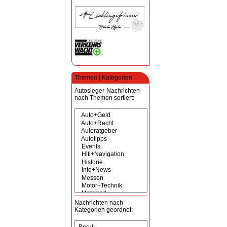
Themen | Kategorien
Autosieger-Nachrichten
nach Themen sortiert:
Nachrichten nach
Kategorien geordnet: