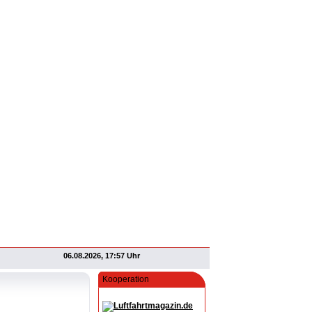
06.08.2026, 17:57 Uhr
Kooperation