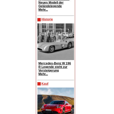
Neues Modell der
Geländelegende
Mehr...
Historie
Mercedes-Benz W 196
R Legende steht zur
Versteigerung
Mehr...
Kauf