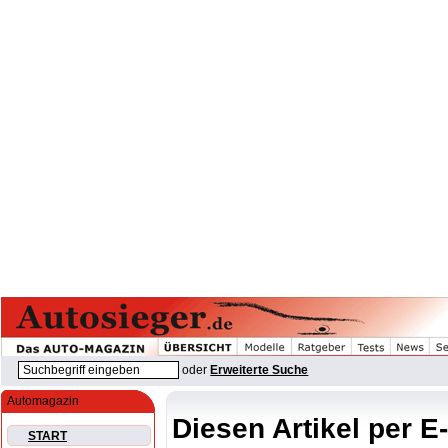
oder
Erweiterte Suche
Automagazin
Diesen Artikel per E
START