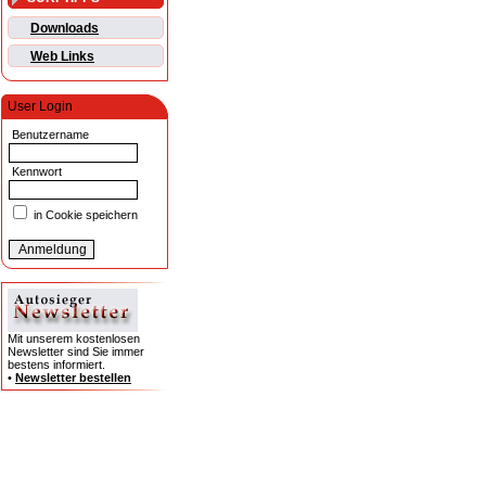
Downloads
Web Links
User Login
Benutzername
Kennwort
in Cookie speichern
Mit unserem kostenlosen
Newsletter sind Sie immer
bestens informiert.
•
Newsletter bestellen