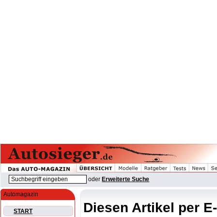
oder
Erweiterte Suche
Automagazin
Diesen Artikel per E
START