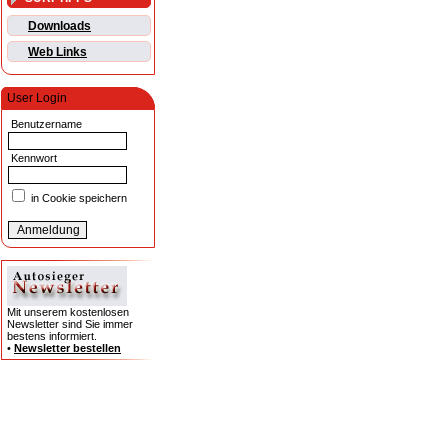
Downloads
Web Links
User Login
Benutzername
Kennwort
in Cookie speichern
Mit unserem kostenlosen
Newsletter sind Sie immer
bestens informiert.
•
Newsletter bestellen