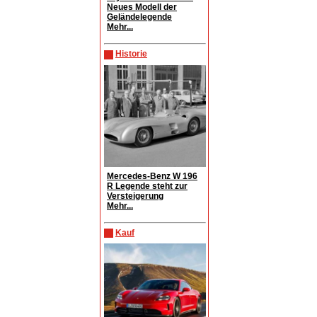
Neues Modell der
Geländelegende
Mehr...
Historie
Mercedes-Benz W 196
R Legende steht zur
Versteigerung
Mehr...
Kauf