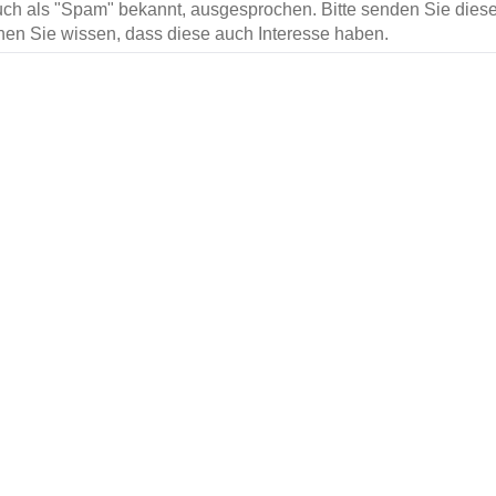
ch als "Spam" bekannt, ausgesprochen. Bitte senden Sie diese
en Sie wissen, dass diese auch Interesse haben.