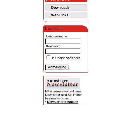
Downloads
Web Links
User Login
Benutzername
Kennwort
in Cookie speichern
Mit unserem kostenlosen
Newsletter sind Sie immer
bestens informiert.
•
Newsletter bestellen