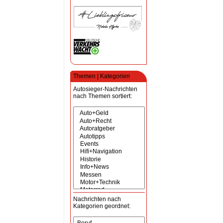
Themen | Kategorien
Autosieger-Nachrichten
nach Themen sortiert:
Nachrichten nach
Kategorien geordnet: