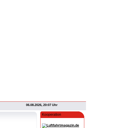
06.08.2026, 20:07 Uhr
Kooperation