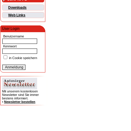
Downloads
Web Links
User Login
Benutzername
Kennwort
in Cookie speichern
Mit unserem kostenlosen
Newsletter sind Sie immer
bestens informiert.
•
Newsletter bestellen