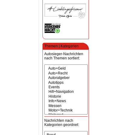
Themen | Kategorien
Autosieger-Nachrichten
nach Themen sortiert:
Nachrichten nach
Kategorien geordnet: