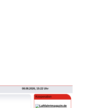
08.08.2026, 15:22 Uhr
Kooperation