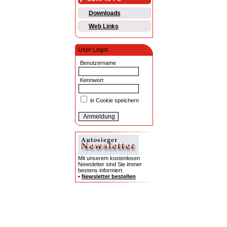
Downloads
Web Links
User Login
Benutzername
Kennwort
in Cookie speichern
Mit unserem kostenlosen
Newsletter sind Sie immer
bestens informiert.
•
Newsletter bestellen