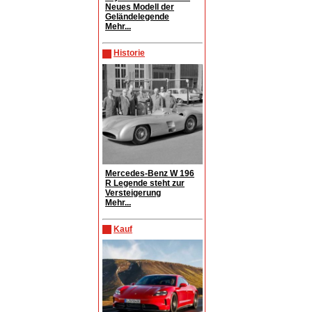
Neues Modell der
Geländelegende
Mehr...
Historie
Mercedes-Benz W 196
R Legende steht zur
Versteigerung
Mehr...
Kauf