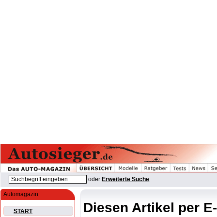
oder
Erweiterte Suche
Automagazin
Diesen Artikel per E
START