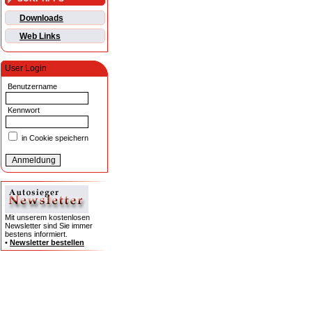
Downloads
Web Links
User Login
Benutzername
Kennwort
in Cookie speichern
Mit unserem kostenlosen
Newsletter sind Sie immer
bestens informiert.
•
Newsletter bestellen