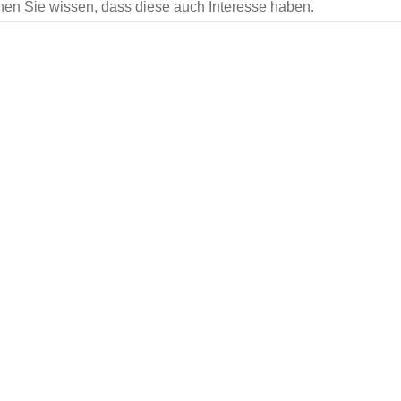
en Sie wissen, dass diese auch Interesse haben.