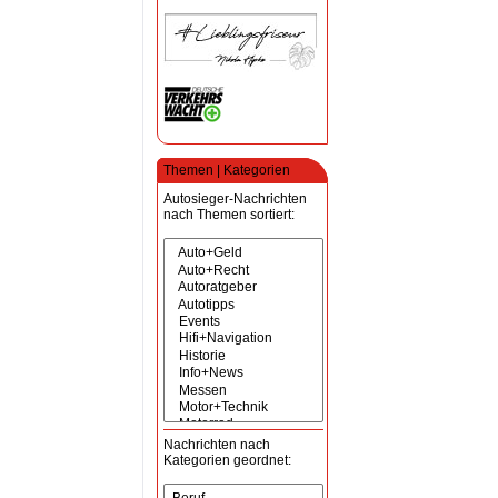
Themen | Kategorien
Autosieger-Nachrichten
nach Themen sortiert:
Nachrichten nach
Kategorien geordnet: