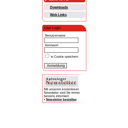
Downloads
Web Links
User Login
Benutzername
Kennwort
in Cookie speichern
Mit unserem kostenlosen
Newsletter sind Sie immer
bestens informiert.
•
Newsletter bestellen