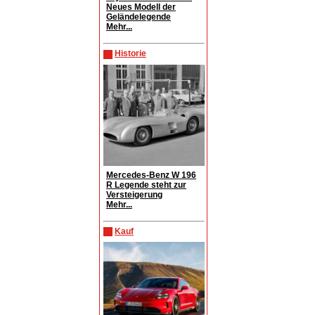
Neues Modell der
Geländelegende
Mehr...
Historie
Mercedes-Benz W 196
R Legende steht zur
Versteigerung
Mehr...
Kauf