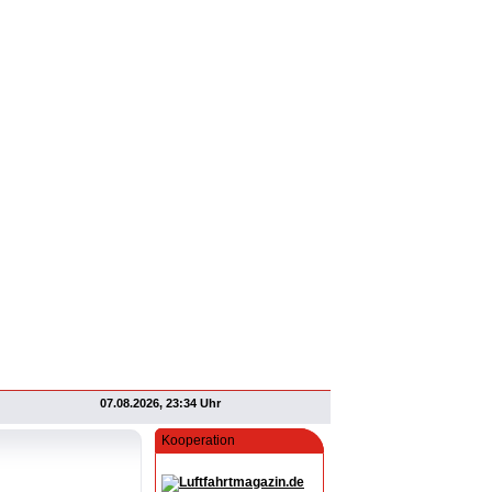
07.08.2026, 23:34 Uhr
Kooperation