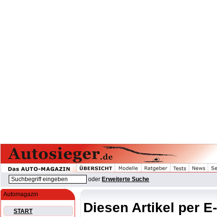
oder
Erweiterte Suche
Automagazin
Diesen Artikel per E
START