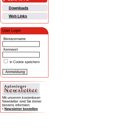
Downloads
Web Links
User Login
Benutzername
Kennwort
in Cookie speichern
Mit unserem kostenlosen
Newsletter sind Sie immer
bestens informiert.
•
Newsletter bestellen