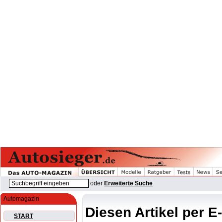
oder
Erweiterte Suche
Automagazin
Diesen Artikel per E
START