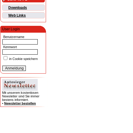
Downloads
Web Links
User Login
Benutzername
Kennwort
in Cookie speichern
Mit unserem kostenlosen
Newsletter sind Sie immer
bestens informiert.
•
Newsletter bestellen