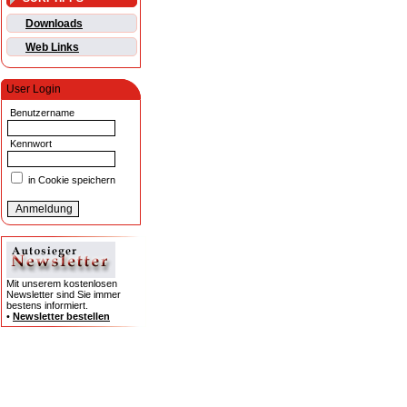
Downloads
Web Links
User Login
Benutzername
Kennwort
in Cookie speichern
Mit unserem kostenlosen
Newsletter sind Sie immer
bestens informiert.
•
Newsletter bestellen