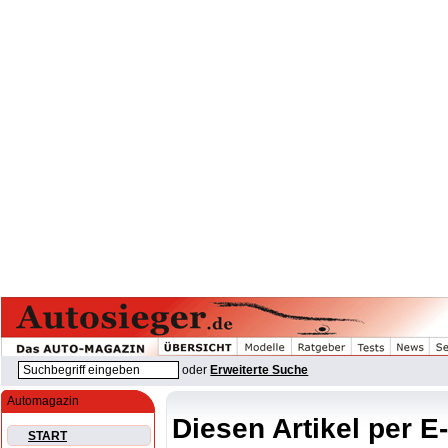
oder
Erweiterte Suche
Automagazin
Diesen Artikel per E
START